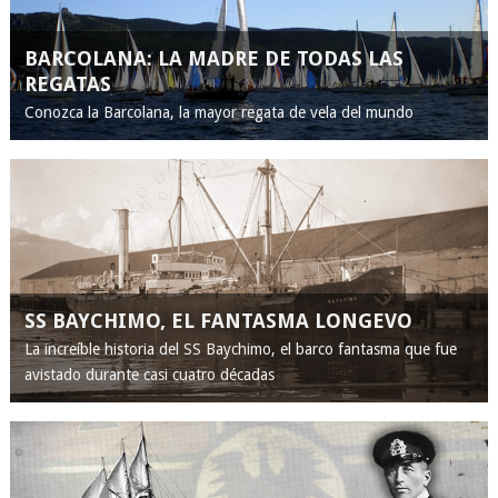
BARCOLANA: LA MADRE DE TODAS LAS
REGATAS
Conozca la Barcolana, la mayor regata de vela del mundo
SS BAYCHIMO, EL FANTASMA LONGEVO
La increíble historia del SS Baychimo, el barco fantasma que fue
avistado durante casi cuatro décadas