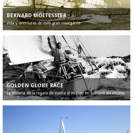
BERNARD MOITESSIER
Vida y aventuras de este gran navegante
GOLDEN GLOBE RACE
La historia de la regata de vuelta al mundo en solitario sin escalas