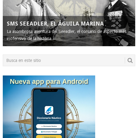
SMS SEEADLER, EL ÁGUILA MARINA
La asombrosa aventura del Seeadler, el corsario de aspecto más
inofensivo de la historia