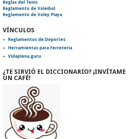
Reglas del Tenis
Reglamento de Voleibol
Reglamento de Voley Playa
VÍNCULOS
Reglamentos de Deportes
Herramientas para Ferretería
Vidaplena.guru
¿TE SIRVIÓ EL DICCIONARIO? ¡INVÍTAME
UN CAFÉ!