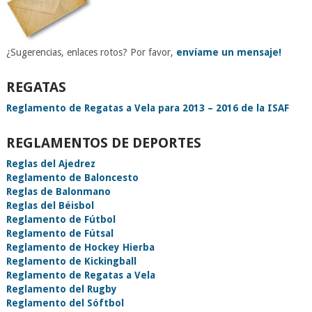
¿Sugerencias, enlaces rotos? Por favor,
envíame un mensaje!
REGATAS
Reglamento de Regatas a Vela para 2013 – 2016 de la ISAF
REGLAMENTOS DE DEPORTES
Reglas del Ajedrez
Reglamento de Baloncesto
Reglas de Balonmano
Reglas del Béisbol
Reglamento de Fútbol
Reglamento de Fútsal
Reglamento de Hockey Hierba
Reglamento de Kickingball
Reglamento de Regatas a Vela
Reglamento del Rugby
Reglamento del Sóftbol