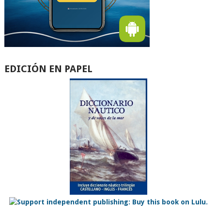
EDICIÓN EN PAPEL