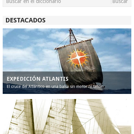
DESTACADOS
EXPEDICIÓN ATLANTIS
El cruce del Atlántico en una balsa sin motor ni timón