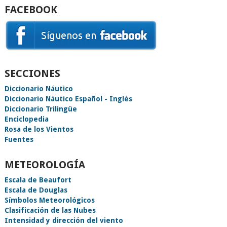
FACEBOOK
SECCIONES
Diccionario Náutico
Diccionario Náutico Español - Inglés
Diccionario Trilingüe
Enciclopedia
Rosa de los Vientos
Fuentes
METEOROLOGÍA
Escala de Beaufort
Escala de Douglas
Símbolos Meteorológicos
Clasificación de las Nubes
Intensidad y dirección del viento