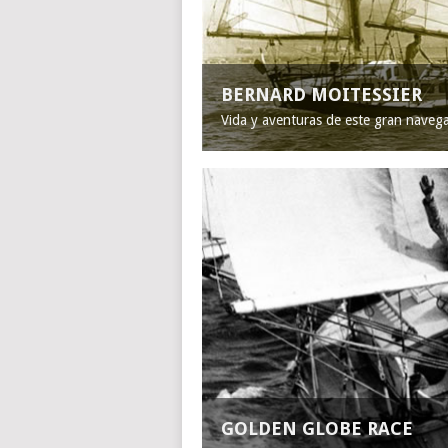
BERNARD MOITESSIER
Vida y aventuras de este gran naveg
GOLDEN GLOBE RACE