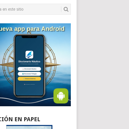
CIÓN EN PAPEL