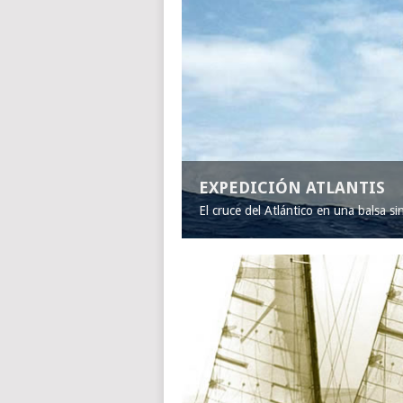
EXPEDICIÓN ATLANTIS
El cruce del Atlántico en una balsa s