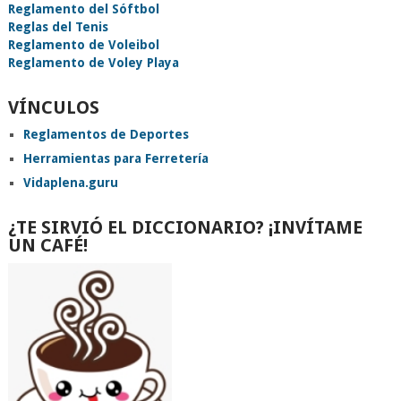
Reglamento del Sóftbol
Reglas del Tenis
Reglamento de Voleibol
Reglamento de Voley Playa
VÍNCULOS
Reglamentos de Deportes
Herramientas para Ferretería
Vidaplena.guru
¿TE SIRVIÓ EL DICCIONARIO? ¡INVÍTAME
UN CAFÉ!