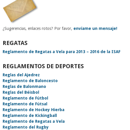
¿Sugerencias, enlaces rotos? Por favor,
envíame un mensaje!
REGATAS
Reglamento de Regatas a Vela para 2013 – 2016 de la ISAF
REGLAMENTOS DE DEPORTES
Reglas del Ajedrez
Reglamento de Baloncesto
Reglas de Balonmano
Reglas del Béisbol
Reglamento de Fútbol
Reglamento de Fútsal
Reglamento de Hockey Hierba
Reglamento de Kickingball
Reglamento de Regatas a Vela
Reglamento del Rugby