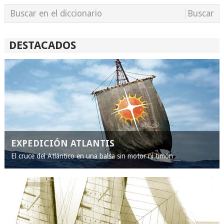
DESTACADOS
EXPEDICIÓN ATLANTIS
El cruce del Atlántico en una balsa sin motor ni timón