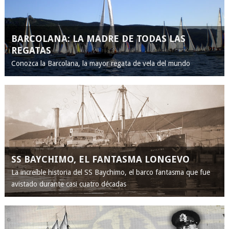
BARCOLANA: LA MADRE DE TODAS LAS
REGATAS
Conozca la Barcolana, la mayor regata de vela del mundo
SS BAYCHIMO, EL FANTASMA LONGEVO
La increíble historia del SS Baychimo, el barco fantasma que fue
avistado durante casi cuatro décadas