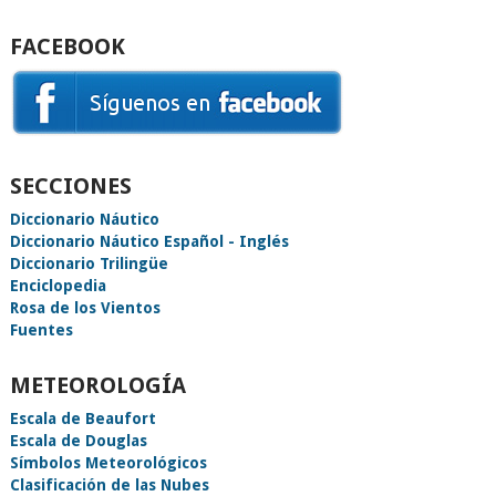
FACEBOOK
SECCIONES
Diccionario Náutico
Diccionario Náutico Español - Inglés
Diccionario Trilingüe
Enciclopedia
Rosa de los Vientos
Fuentes
METEOROLOGÍA
Escala de Beaufort
Escala de Douglas
Símbolos Meteorológicos
Clasificación de las Nubes