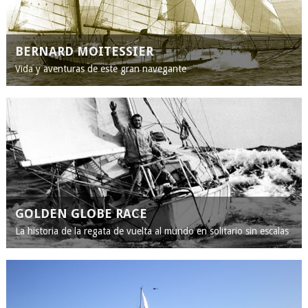
BERNARD MOITESSIER
Vida y aventuras de este gran navegante
GOLDEN GLOBE RACE
La historia de la regata de vuelta al mundo en solitario sin escalas