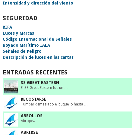
Intensidad y dirección del viento
SEGURIDAD
RIPA
Luces y Marcas
Código Internacional de Señales
Boyado Marítimo IALA
Señales de Peligro
Descripción de luces en las cartas
ENTRADAS RECIENTES
SS GREAT EASTERN
El SS Great Eastern fue un …
RECOSTARSE
Tumbar demasiado el buque, o hasta …
ABROLLOS
Abrojos.
ABRIRSE