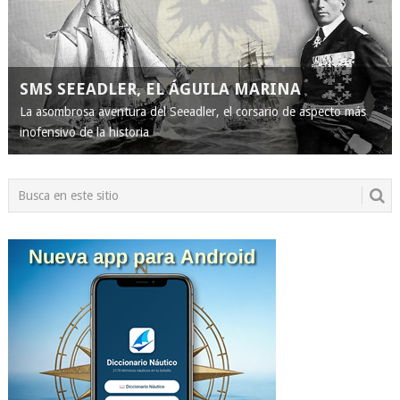
SMS SEEADLER, EL ÁGUILA MARINA
La asombrosa aventura del Seeadler, el corsario de aspecto más
inofensivo de la historia