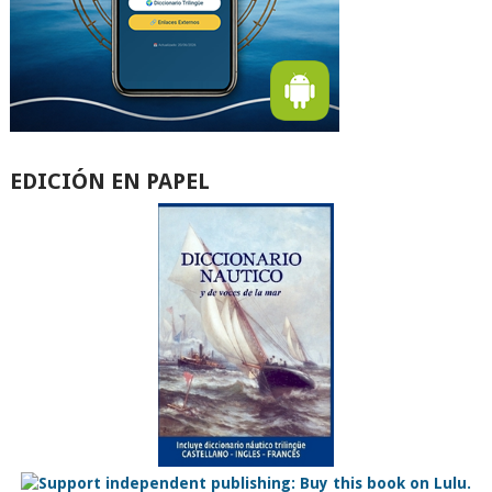
EDICIÓN EN PAPEL