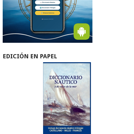
EDICIÓN EN PAPEL