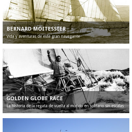
BERNARD MOITESSIER
Vida y aventuras de este gran navegante
GOLDEN GLOBE RACE
La historia de la regata de vuelta al mundo en solitario sin escalas