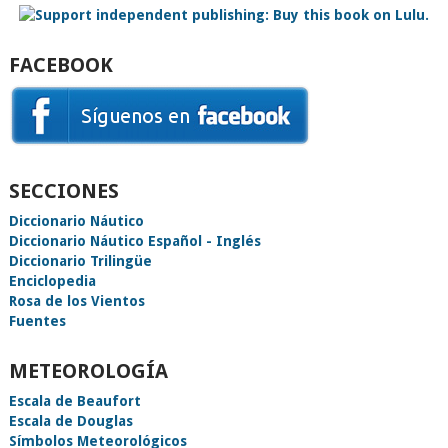
FACEBOOK
SECCIONES
Diccionario Náutico
Diccionario Náutico Español - Inglés
Diccionario Trilingüe
Enciclopedia
Rosa de los Vientos
Fuentes
METEOROLOGÍA
Escala de Beaufort
Escala de Douglas
Símbolos Meteorológicos