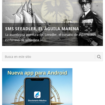
SMS SEEADLER, EL ÁGUILA MARINA
La asombrosa aventura del Seeadler, el corsario de aspecto más
inofensivo de la historia