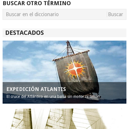
BUSCAR OTRO TÉRMINO
DESTACADOS
EXPEDICIÓN ATLANTIS
El cruce del Atlántico en una balsa sin motor ni timón