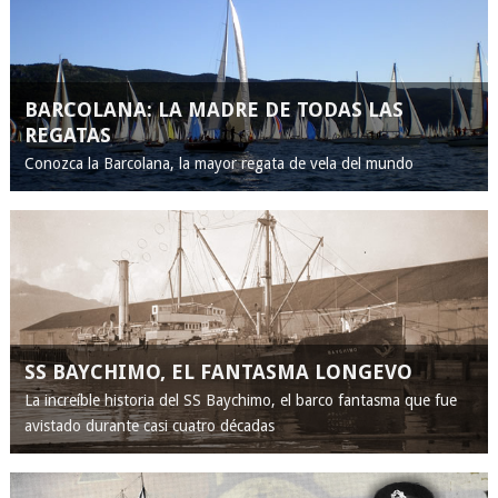
BARCOLANA: LA MADRE DE TODAS LAS
REGATAS
Conozca la Barcolana, la mayor regata de vela del mundo
SS BAYCHIMO, EL FANTASMA LONGEVO
La increíble historia del SS Baychimo, el barco fantasma que fue
avistado durante casi cuatro décadas