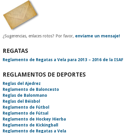
¿Sugerencias, enlaces rotos? Por favor,
envíame un mensaje!
REGATAS
Reglamento de Regatas a Vela para 2013 – 2016 de la ISAF
REGLAMENTOS DE DEPORTES
Reglas del Ajedrez
Reglamento de Baloncesto
Reglas de Balonmano
Reglas del Béisbol
Reglamento de Fútbol
Reglamento de Fútsal
Reglamento de Hockey Hierba
Reglamento de Kickingball
Reglamento de Regatas a Vela