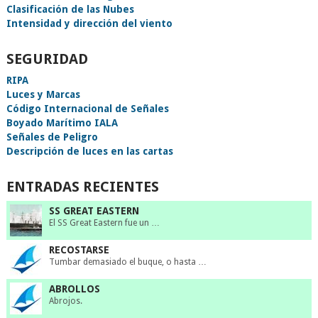
Clasificación de las Nubes
Intensidad y dirección del viento
SEGURIDAD
RIPA
Luces y Marcas
Código Internacional de Señales
Boyado Marítimo IALA
Señales de Peligro
Descripción de luces en las cartas
ENTRADAS RECIENTES
SS GREAT EASTERN
El SS Great Eastern fue un …
RECOSTARSE
Tumbar demasiado el buque, o hasta …
ABROLLOS
Abrojos.