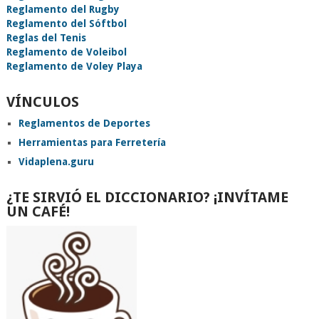
Reglamento del Rugby
Reglamento del Sóftbol
Reglas del Tenis
Reglamento de Voleibol
Reglamento de Voley Playa
VÍNCULOS
Reglamentos de Deportes
Herramientas para Ferretería
Vidaplena.guru
¿TE SIRVIÓ EL DICCIONARIO? ¡INVÍTAME
UN CAFÉ!