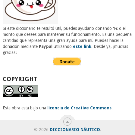
Si este diccionario te resultó útil, puedes ayudarlo donando
1€
o el
monto que desees para mantener su funcionamiento. Es una pequeña
cantidad que representa una gran ayuda para mí. Puedes hacer la
donación mediante
Paypal
utilizando
este link
. Desde ya, ¡muchas
gracias!
COPYRIGHT
Esta obra está bajo una
licencia de Creative Commons
.
© 2026
DICCIONARIO NÁUTICO
.