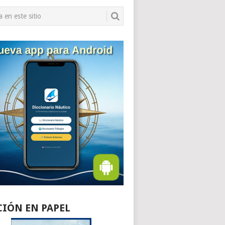
CIÓN EN PAPEL