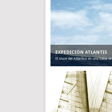
EXPEDICIÓN ATLANTIS
El cruce del Atlántico en una balsa s