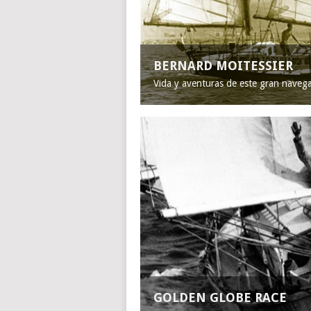
BERNARD MOITESSIER
Vida y aventuras de este gran naveg
GOLDEN GLOBE RACE