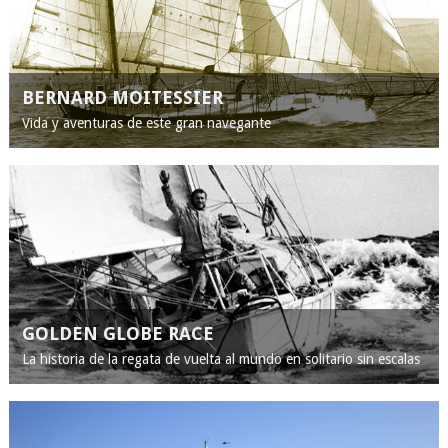
BERNARD MOITESSIER
Vida y aventuras de este gran navegante
GOLDEN GLOBE RACE
La historia de la regata de vuelta al mundo en solitario sin escalas