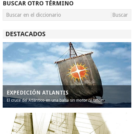
BUSCAR OTRO TÉRMINO
DESTACADOS
EXPEDICIÓN ATLANTIS
El cruce del Atlántico en una balsa sin motor ni timón