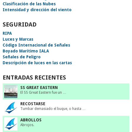
Clasificación de las Nubes
Intensidad y dirección del viento
SEGURIDAD
RIPA
Luces y Marcas
Código Internacional de Señales
Boyado Marítimo IALA
Señales de Peligro
Descripción de luces en las cartas
ENTRADAS RECIENTES
SS GREAT EASTERN
El SS Great Eastern fue un …
RECOSTARSE
Tumbar demasiado el buque, o hasta …
ABROLLOS
Abrojos.