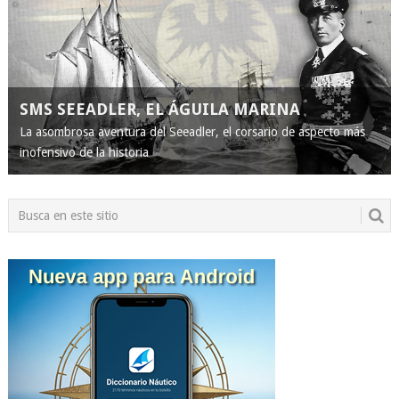
SMS SEEADLER, EL ÁGUILA MARINA
La asombrosa aventura del Seeadler, el corsario de aspecto más
inofensivo de la historia