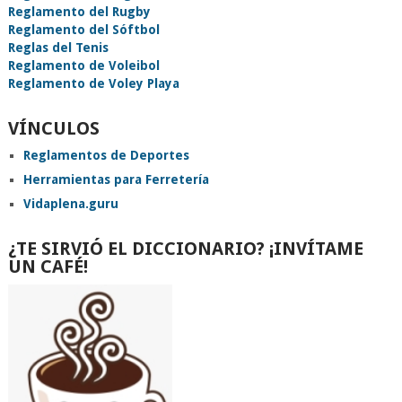
Reglamento del Rugby
Reglamento del Sóftbol
Reglas del Tenis
Reglamento de Voleibol
Reglamento de Voley Playa
VÍNCULOS
Reglamentos de Deportes
Herramientas para Ferretería
Vidaplena.guru
¿TE SIRVIÓ EL DICCIONARIO? ¡INVÍTAME
UN CAFÉ!