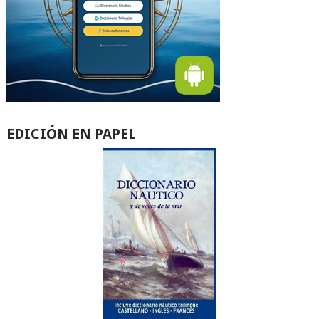
EDICIÓN EN PAPEL