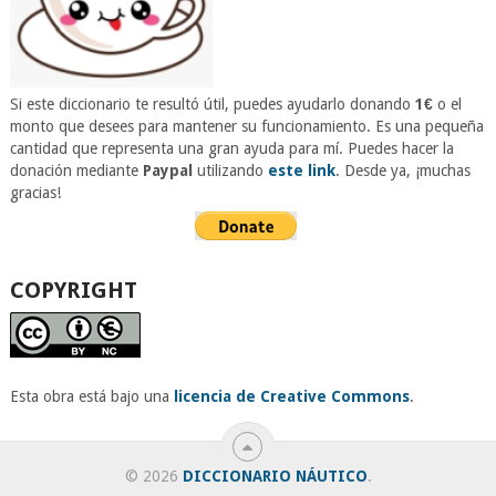
Si este diccionario te resultó útil, puedes ayudarlo donando
1€
o el
monto que desees para mantener su funcionamiento. Es una pequeña
cantidad que representa una gran ayuda para mí. Puedes hacer la
donación mediante
Paypal
utilizando
este link
. Desde ya, ¡muchas
gracias!
COPYRIGHT
Esta obra está bajo una
licencia de Creative Commons
.
© 2026
DICCIONARIO NÁUTICO
.