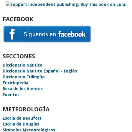
FACEBOOK
SECCIONES
Diccionario Náutico
Diccionario Náutico Español - Inglés
Diccionario Trilingüe
Enciclopedia
Rosa de los Vientos
Fuentes
METEOROLOGÍA
Escala de Beaufort
Escala de Douglas
Símbolos Meteorológicos