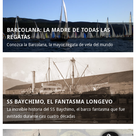
BARCOLANA: LA MADRE DE TODAS LAS
REGATAS
Conozca la Barcolana, la mayor regata de vela del mundo
SS BAYCHIMO, EL FANTASMA LONGEVO
La increíble historia del SS Baychimo, el barco fantasma que fue
avistado durante casi cuatro décadas