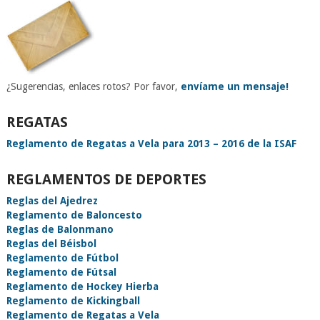
¿Sugerencias, enlaces rotos? Por favor,
envíame un mensaje!
REGATAS
Reglamento de Regatas a Vela para 2013 – 2016 de la ISAF
REGLAMENTOS DE DEPORTES
Reglas del Ajedrez
Reglamento de Baloncesto
Reglas de Balonmano
Reglas del Béisbol
Reglamento de Fútbol
Reglamento de Fútsal
Reglamento de Hockey Hierba
Reglamento de Kickingball
Reglamento de Regatas a Vela