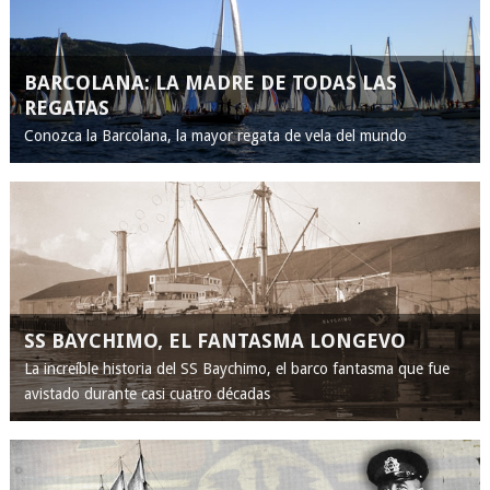
BARCOLANA: LA MADRE DE TODAS LAS
REGATAS
Conozca la Barcolana, la mayor regata de vela del mundo
SS BAYCHIMO, EL FANTASMA LONGEVO
La increíble historia del SS Baychimo, el barco fantasma que fue
avistado durante casi cuatro décadas