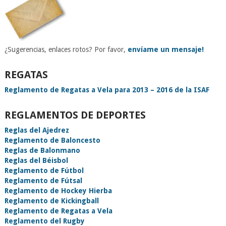
¿Sugerencias, enlaces rotos? Por favor,
envíame un mensaje!
REGATAS
Reglamento de Regatas a Vela para 2013 – 2016 de la ISAF
REGLAMENTOS DE DEPORTES
Reglas del Ajedrez
Reglamento de Baloncesto
Reglas de Balonmano
Reglas del Béisbol
Reglamento de Fútbol
Reglamento de Fútsal
Reglamento de Hockey Hierba
Reglamento de Kickingball
Reglamento de Regatas a Vela
Reglamento del Rugby