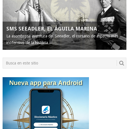
SMS SEEADLER, EL ÁGUILA MARINA
La asombrosa aventura del Seeadler, el corsario de aspecto más
inofensivo de la historia