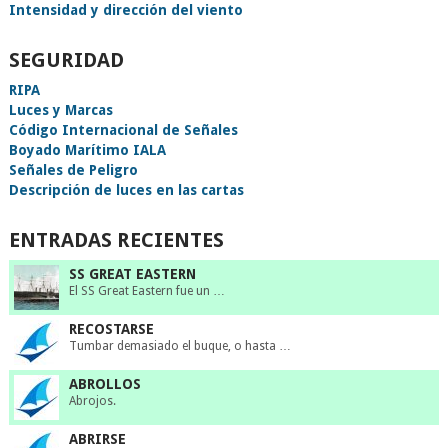
Intensidad y dirección del viento
SEGURIDAD
RIPA
Luces y Marcas
Código Internacional de Señales
Boyado Marítimo IALA
Señales de Peligro
Descripción de luces en las cartas
ENTRADAS RECIENTES
SS GREAT EASTERN
El SS Great Eastern fue un …
RECOSTARSE
Tumbar demasiado el buque, o hasta …
ABROLLOS
Abrojos.
ABRIRSE