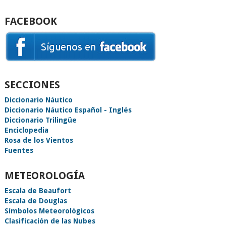
FACEBOOK
SECCIONES
Diccionario Náutico
Diccionario Náutico Español - Inglés
Diccionario Trilingüe
Enciclopedia
Rosa de los Vientos
Fuentes
METEOROLOGÍA
Escala de Beaufort
Escala de Douglas
Símbolos Meteorológicos
Clasificación de las Nubes