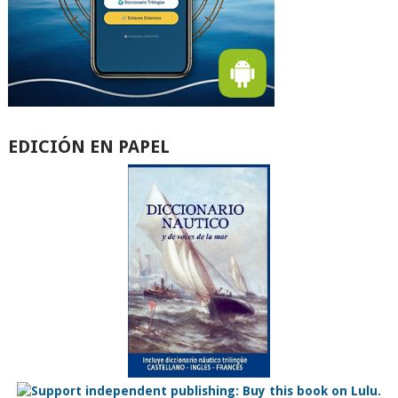
EDICIÓN EN PAPEL