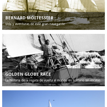
BERNARD MOITESSIER
Vida y aventuras de este gran navegante
GOLDEN GLOBE RACE
La historia de la regata de vuelta al mundo en solitario sin escalas