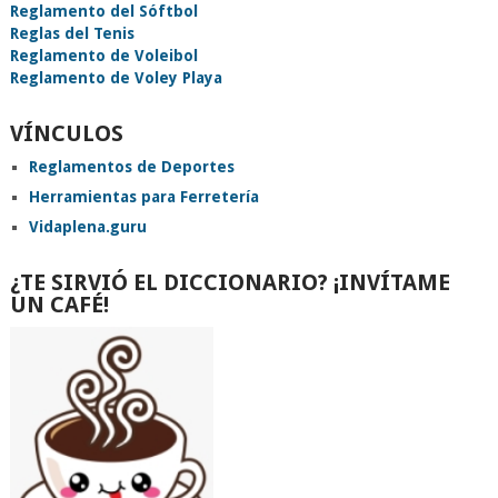
Reglamento del Sóftbol
Reglas del Tenis
Reglamento de Voleibol
Reglamento de Voley Playa
VÍNCULOS
Reglamentos de Deportes
Herramientas para Ferretería
Vidaplena.guru
¿TE SIRVIÓ EL DICCIONARIO? ¡INVÍTAME
UN CAFÉ!