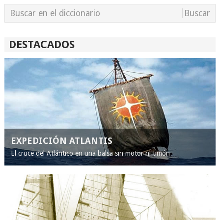
DESTACADOS
EXPEDICIÓN ATLANTIS
El cruce del Atlántico en una balsa sin motor ni timón